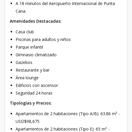
A 18 minutos del Aeropuerto Internacional de Punta
Cana.
Amenidades Destacadas:
Casa club
Piscinas para adultos y niños
Parque infantil
Gimnasio climatizado
Gazebos
Restaurante y bar
Área lounge
Edificios con ascensor
Seguridad 24 horas
Tipologías y Precios:
Apartamentos de 2 habitaciones (Tipo A/B): 63.86 m² -
USD$98,675
Apartamentos de 2 habitaciones (Tipo E): 65 m² -