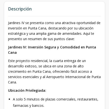
Descripción
Jardines IV se presenta como una atractiva oportunidad de
inversión en Punta Cana, destacando por su ubicación
estratégica y una amplia gama de amenidades. Aquí te
presento un resumen de sus puntos clave:
Jardines IV: Inversión Segura y Comodidad en Punta
Cana
Este proyecto residencial, la cuarta entrega de un
desarrollo exitoso, se ubica en una zona de alto
crecimiento en Punta Cana, ofreciendo fácil acceso a
servicios esenciales y al Aeropuerto Internacional de Punta
Cana.
Ubicación Privilegiada:
A solo 5 minutos de plazas comerciales, restaurantes,
farmacias y bancos.