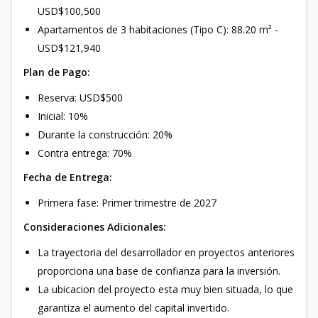
USD$100,500
Apartamentos de 3 habitaciones (Tipo C): 88.20 m² -
USD$121,940
Plan de Pago:
Reserva: USD$500
Inicial: 10%
Durante la construcción: 20%
Contra entrega: 70%
Fecha de Entrega:
Primera fase: Primer trimestre de 2027
Consideraciones Adicionales:
La trayectoria del desarrollador en proyectos anteriores
proporciona una base de confianza para la inversión.
La ubicacion del proyecto esta muy bien situada, lo que
garantiza el aumento del capital invertido.