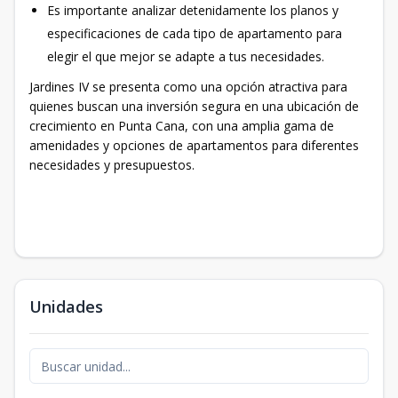
Es importante analizar detenidamente los planos y
especificaciones de cada tipo de apartamento para
elegir el que mejor se adapte a tus necesidades.
Jardines IV se presenta como una opción atractiva para
quienes buscan una inversión segura en una ubicación de
crecimiento en Punta Cana, con una amplia gama de
amenidades y opciones de apartamentos para diferentes
necesidades y presupuestos.
Unidades