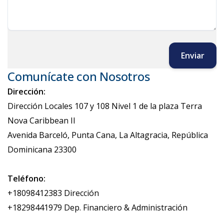
Enviar
Comunícate con Nosotros
Dirección:
Dirección Locales 107 y 108 Nivel 1 de la plaza Terra
Nova Caribbean II
Avenida Barceló, Punta Cana, La Altagracia, República
Dominicana 23300
Teléfono:
+18098412383 Dirección
+18298441979 Dep. Financiero & Administración