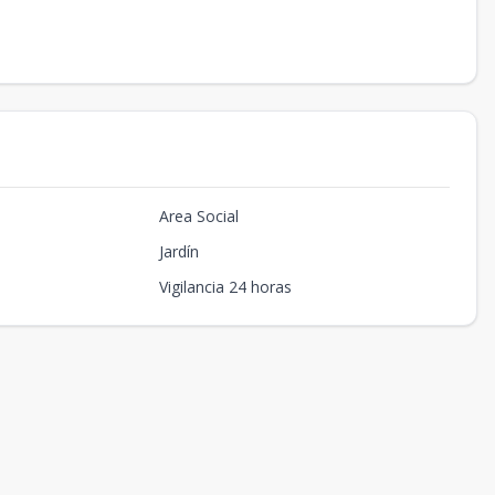
Area Social
Jardín
Vigilancia 24 horas