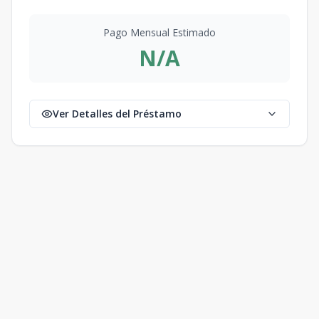
Pago Mensual Estimado
N/A
Ver Detalles del Préstamo