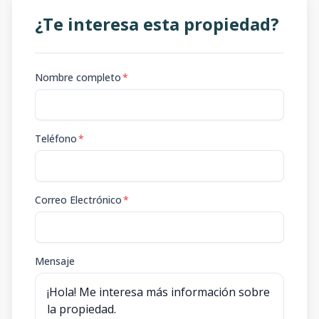
¿Te interesa esta propiedad?
Nombre completo
*
Teléfono
*
Correo Electrónico
*
Mensaje