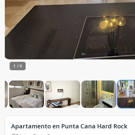
1
/
9
Apartamento en Punta Cana Hard Rock