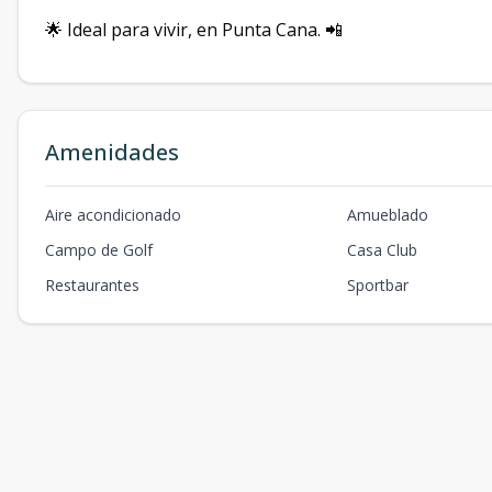
🌟 Ideal para vivir, en Punta Cana. 📲
Amenidades
Aire acondicionado
Amueblado
Campo de Golf
Casa Club
Restaurantes
Sportbar