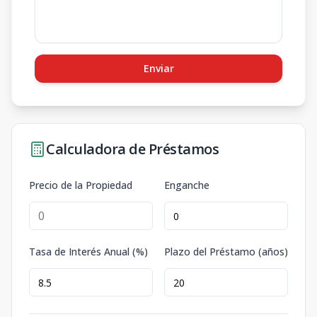
Enviar
Calculadora de Préstamos
Precio de la Propiedad
Enganche
Tasa de Interés Anual (%)
Plazo del Préstamo (años)