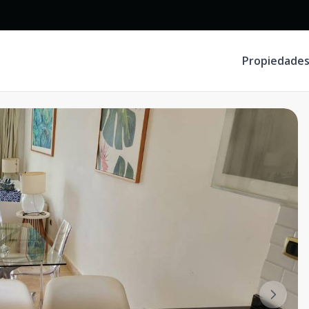
Propiedade