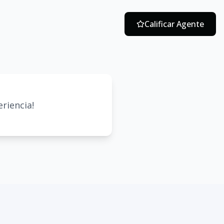
Calificar Agente
riencia!