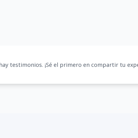
hay testimonios. ¡Sé el primero en compartir tu expe