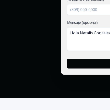
Mensaje (opcional)