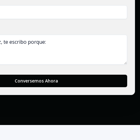
Conversemos Ahora