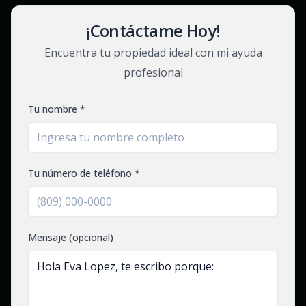
¡Contáctame Hoy!
Encuentra tu propiedad ideal con mi ayuda
profesional
Tu nombre *
Tu número de teléfono *
Mensaje (opcional)