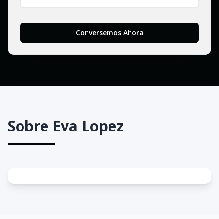
Conversemos Ahora
Sobre
Eva Lopez