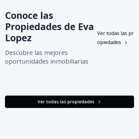
Conoce las
Propiedades de
Eva
Ver todas las pr
Lopez
opiedades
Descubre las mejores
oportunidades inmobiliarias
Ver todas las propiedades