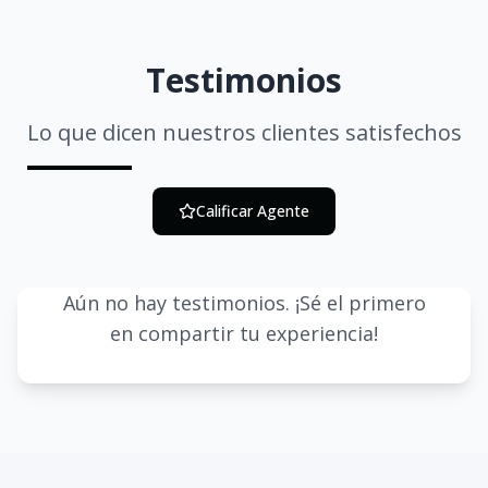
Testimonios
Lo que dicen nuestros clientes satisfechos
Calificar Agente
Aún no hay testimonios. ¡Sé el primero
en compartir tu experiencia!